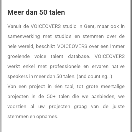
Meer dan 50 talen
Vanuit de VOICEOVERS studio in Gent, maar ook in
samenwerking met studio’s en stemmen over de
hele wereld, beschikt VOICEOVERS over een immer
groeiende voice talent database. VOICEOVERS
werkt enkel met professionele en ervaren native
speakers in meer dan 50 talen. (and counting…)
Van een project in één taal, tot grote meertalige
projecten in de 50+ talen die we aanbieden, we
voorzien al uw projecten graag van de juiste
stemmen en opnames.