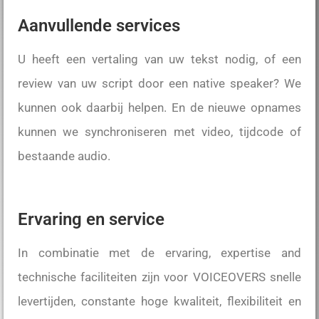
Aanvullende services
U heeft een vertaling van uw tekst nodig, of een
review van uw script door een native speaker? We
kunnen ook daarbij helpen. En de nieuwe opnames
kunnen we synchroniseren met video, tijdcode of
bestaande audio.
Ervaring en service
In combinatie met de ervaring, expertise and
technische faciliteiten zijn voor VOICEOVERS snelle
levertijden, constante hoge kwaliteit, flexibiliteit en