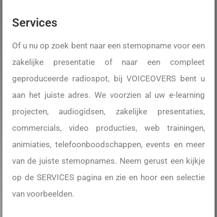
Services
Of u nu op zoek bent naar een stemopname voor een
zakelijke presentatie of naar een compleet
geproduceerde radiospot, bij VOICEOVERS bent u
aan het juiste adres. We voorzien al uw e-learning
projecten, audiogidsen, zakelijke presentaties,
commercials, video producties, web trainingen,
animiaties, telefoonboodschappen, events en meer
van de juiste stemopnames. Neem gerust een kijkje
op de SERVICES pagina en zie en hoor een selectie
van voorbeelden.