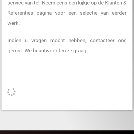
service van tel. Neem eens een kijkje op de Klanten &
Referenties pagina voor een selectie van eerder
werk.
Indien u vragen mocht hebben, contacteer ons
gerust. We beantwoorden ze graag.