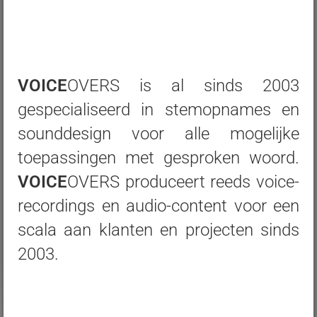
VOICE
OVERS is al sinds 2003
gespecialiseerd in stemopnames en
sounddesign voor alle mogelijke
toepassingen met gesproken woord.
VOICE
OVERS produceert reeds voice-
recordings en audio-content voor een
scala aan klanten en projecten sinds
2003.