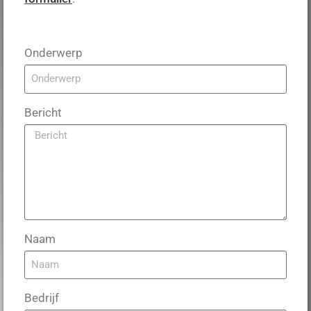
Onderwerp
Bericht
Naam
Bedrijf