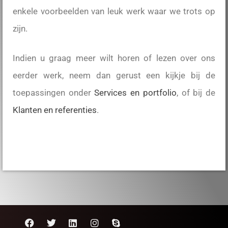
enkele voorbeelden van leuk werk waar we trots op
zijn.
Indien u graag meer wilt horen of lezen over ons
eerder werk, neem dan gerust een kijkje bij de
toepassingen onder
Services en portfolio
, of bij de
Klanten en referenties
.