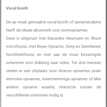
Vocal booth
De op maat gemaakte vocal booth of opnamecabine
heeft de ideale akoestiek voor stemopnames.
Deze is uitgerust met klassieke Neumann en Shure
microfoons, met Beyer Dynamic, Sony en Sennheiser
hoofdtelefoons, en met aan de muur bevestigde
schermen voor dubbing naar video. Tot drie mensen
vinden er een zitplaats voor diverse opnames zoals
interview opnames, meerstemmige opnames of elke
andere opname waarbij interactie tussen de
verschillende stemmen nodig is.