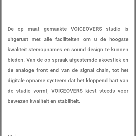
De op maat gemaakte VOICEOVERS studio is
uitgerust met alle faciliteiten om u de hoogste
kwaliteit stemopnames en sound design te kunnen
bieden. Van de op spraak afgestemde akoestiek en
de analoge front end van de signal chain, tot het
digitale opname systeem dat het kloppend hart van
de studio vormt, VOICEOVERS kiest steeds voor
bewezen kwaliteit en stabiliteit.