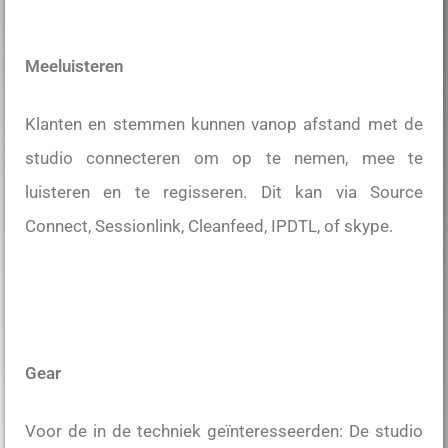
Meeluisteren
Klanten en stemmen kunnen vanop afstand met de
studio connecteren om op te nemen, mee te
luisteren en te regisseren. Dit kan via Source
Connect, Sessionlink, Cleanfeed, IPDTL, of skype.
Gear
Voor de in de techniek geïnteresseerden: De studio