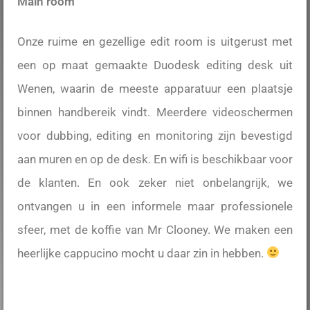
Main room
Onze ruime en gezellige edit room is uitgerust met
een op maat gemaakte Duodesk editing desk uit
Wenen, waarin de meeste apparatuur een plaatsje
binnen handbereik vindt. Meerdere videoschermen
voor dubbing, editing en monitoring zijn bevestigd
aan muren en op de desk. En wifi is beschikbaar voor
de klanten. En ook zeker niet onbelangrijk, we
ontvangen u in een informele maar professionele
sfeer, met de koffie van Mr Clooney. We maken een
heerlijke cappucino mocht u daar zin in hebben.